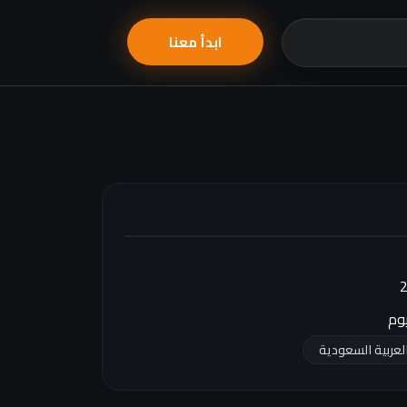
ابدأ معنا
لعربية السعودية