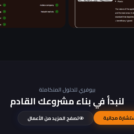
بيوفري للحلول المتكاملة
لنبدأ في بناء مشروعك القادم
تشارة مجانية
تصفح المزيد من الأعمال