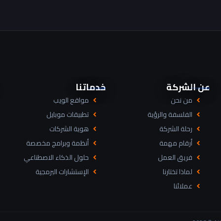
عن الشركة
خدماتنا
من نحن
مواقع الويب
الفلسفة والرؤية
تطبيقات موبايل
رحلة الشركة
هوية الشركات
أرقام مهمة
أنظمة وبرامج مخصصة
فريق العمل
حلول الذكاء الاصطناعي
لماذا تختارنا
الإستشارات البرمجية
عملائنا