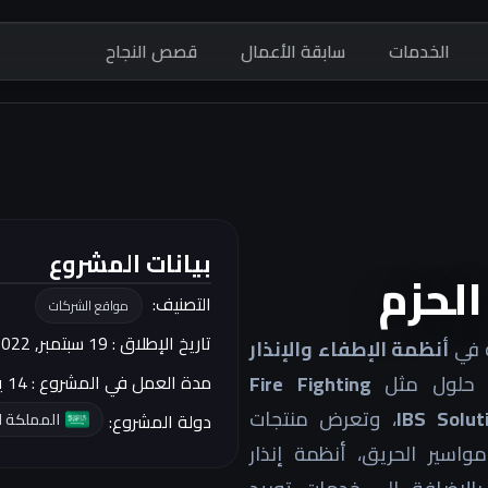
الخدمات
سابقة الأعمال
قصص النجاح
بيانات المشروع
لحزم
التصنيف:
مواقع الشركات
تاريخ الإطلاق : 19 سبتمبر, 2022
 في
أنظمة الإطفاء والإنذار
Fire Fighting
مدة العمل في المشروع : 14 يوم
IBS Solut
، وتعرض منتجات
المملكة ا
دولة المشروع:
اسير الحريق، أنظمة إنذار