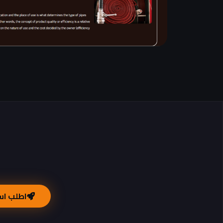
اطلب اس