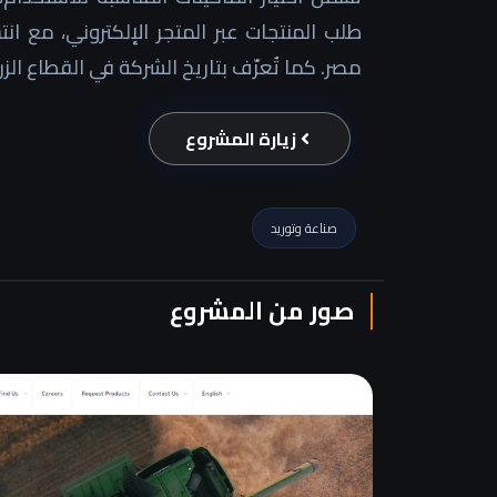
طلب المنتجات عبر المتجر الإلكتروني، مع ان
مصر. كما تُعرّف بتاريخ الشركة في القطاع الز
زيارة المشروع
صناعة وتوريد
صور من المشروع