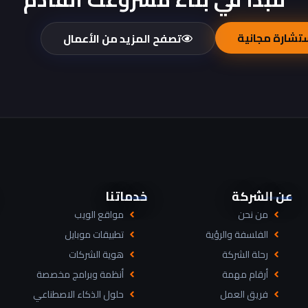
تشارة مجانية
تصفح المزيد من الأعمال
عن الشركة
خدماتنا
من نحن
مواقع الويب
الفلسفة والرؤية
تطبيقات موبايل
رحلة الشركة
هوية الشركات
أرقام مهمة
أنظمة وبرامج مخصصة
فريق العمل
حلول الذكاء الاصطناعي