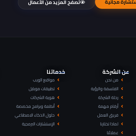
تشارة مجانية
تصفح المزيد من الأعمال
عن الشركة
خدماتنا
من نحن
مواقع الويب
الفلسفة والرؤية
تطبيقات موبايل
رحلة الشركة
هوية الشركات
أرقام مهمة
أنظمة وبرامج مخصصة
فريق العمل
حلول الذكاء الاصطناعي
لماذا تختارنا
الإستشارات البرمجية
عملائنا