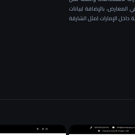
 المعارض، بالإضافة لبيانات
 داخل الإمارات (مثل الشارقة