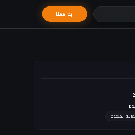
ابدأ معنا
لعربية المتحدة