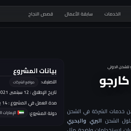
الخدمات
سابقة الأعمال
قصص النجاح
للشحن الدولي
بيانات المشروع
كارجو
التصنيف:
مواقع الشركات
تاريخ الإطلاق : 12 سبتمبر, 2021
مدة العمل في المشروع : 14 يوم
ن خدمات الشركة في الشحن
الإمارات ا
دولة المشروع:
حلول الشحن
البري والبحري
رات لاستخدامات واضحة مثل