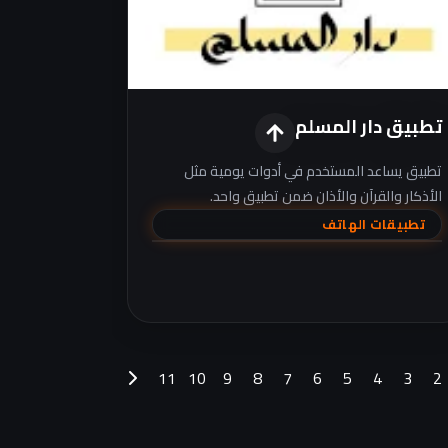
تطبيق دار المسلم
تطبيق يساعد المستخدم في أدوات يومية مثل
الأذكار والقرآن والأذان ضمن تطبيق واحد.
تطبيقات الهاتف
11
10
9
8
7
6
5
4
3
2