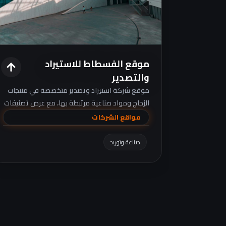
موقع الفسطاط للاستيراد
والتصدير
موقع شركة استيراد وتصدير متخصصة في منتجات
الزجاج ومواد صناعية مرتبطة بها، مع عرض تصنيفات
المنتجات وبيانات التواصل.
مواقع الشركات
صناعة وتوريد