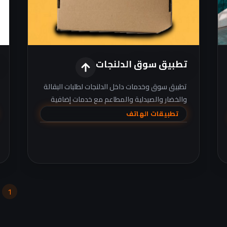
تطبيق سوق الدلنجات
تطبيق سوق وخدمات داخل الدلنجات لطلبات البقالة
والخضار والصيدلية والمطاعم مع خدمات إضافية
مثل الشحن والحجوزات وبيع/شراء المستعمل.
تطبيقات الهاتف
1