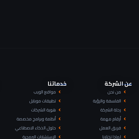
عن الشركة
خدماتنا
من نحن
مواقع الويب
الفلسفة والرؤية
تطبيقات موبايل
رحلة الشركة
هوية الشركات
أرقام مهمة
أنظمة وبرامج مخصصة
فريق العمل
حلول الذكاء الاصطناعي
لماذا تختارنا
الإستشارات البرمجية