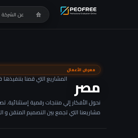
合
عن الشركة
معرض الأعمال
المشاريع التي قمنا بتنفيذها 
مصر
نحول الأفكار إلي منتجات رقمية إستثنائية. ت
مشاريعنا التي تجمع بين التصميم المتقن و ال