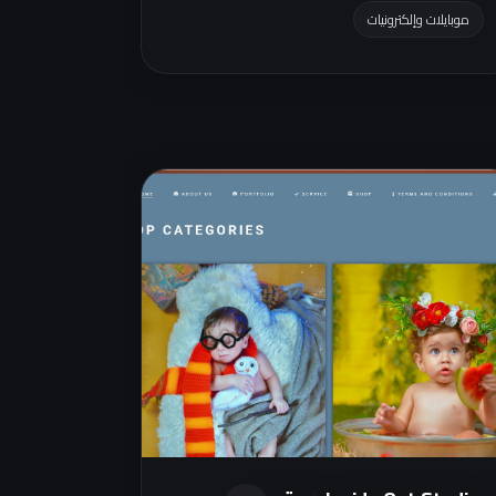
موبايلات وإلكترونيات