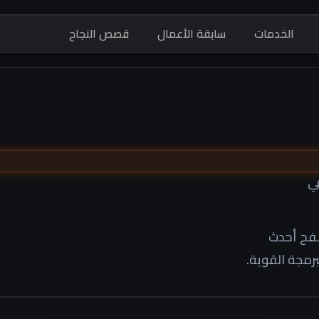
الخدمات
سابقة الأعمال
قصص النجاح
في
صفح أحدث
برمجة القوية.